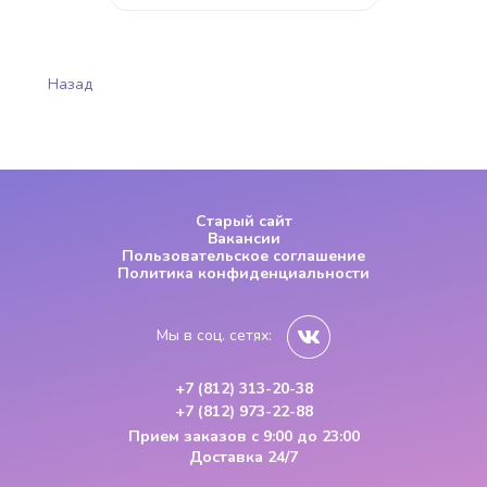
Назад
Старый сайт
Вакансии
Пользовательское соглашение
Политика конфиденциальности
Мы в соц. сетях:
+7 (812) 313-20-38
+7 (812) 973-22-88
Прием заказов
с 9:00 до 23:00
Доставка 24/7