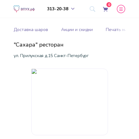
0
313-20-38
Доставка шаров
Акции и скидки
Печать на шар
"Сахара" ресторан
ул. Прилукская д.15 Санкт-Петербург