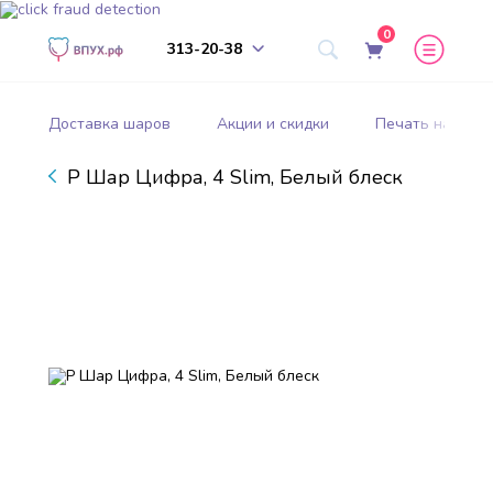
0
313-20-38
Доставка шаров
Акции и скидки
Печать на шар
Р Шар Цифра, 4 Slim, Белый блеск