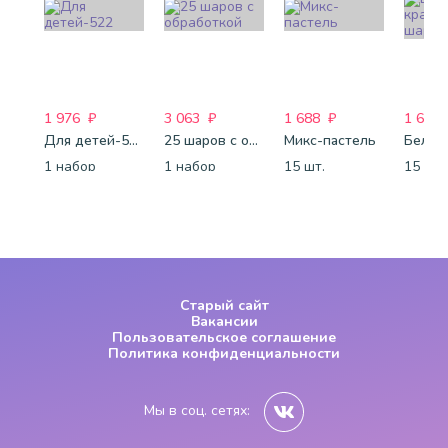
1 976
₽
3 063
₽
1 688
₽
1 688
Для детей-522
25 шаров с обработкой
Микс-пастель
1 набор
1 набор
15 шт.
15 шт.
Старый сайт
Вакансии
Пользовательское соглашение
Политика конфиденциальности
Мы в соц. сетях: