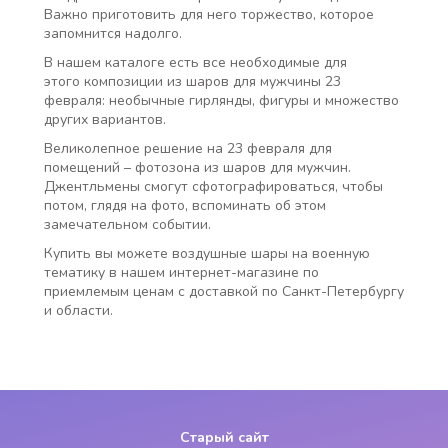
Важно приготовить для него торжество, которое
запомнится надолго.
В нашем каталоге есть все необходимые для
этого композиции из шаров для мужчины 23
февраля: необычные гирлянды, фигуры и множество
других вариантов.
Великолепное решение на 23 февраля для
помещений – фотозона из шаров для мужчин.
Джентльмены смогут сфотографироваться, чтобы
потом, глядя на фото, вспоминать об этом
замечательном событии.
Купить вы можете воздушные шары на военную
тематику в нашем интернет-магазине по
приемлемым ценам с доставкой по Санкт-Петербургу
и области.
Старый сайт