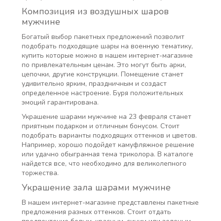
Композиция из воздушных шаров
мужчине
Богатый выбор пакетных предложений позволит
подобрать подходящие шары на военную тематику,
купить которые можно в нашем интернет-магазине
по привлекательным ценам. Это могут быть арки,
цепочки, другие конструкции. Помещение станет
удивительно ярким, праздничным и создаст
определенное настроение. Буря положительных
эмоций гарантирована.
Украшение шарами мужчине на 23 февраля станет
приятным подарком и отличным бонусом. Стоит
подобрать варианты подходящих оттенков и цветов.
Например, хорошо подойдет камуфляжное решение
или удачно обыгранная тема триколора. В каталоге
найдется все, что необходимо для великолепного
торжества.
Украшение зала шарами мужчине
В нашем интернет-магазине представлены пакетные
предложения разных оттенков. Стоит отдать