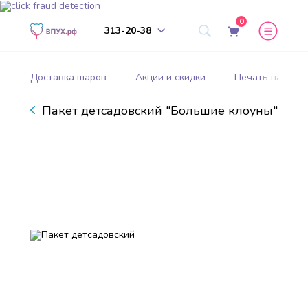
0
313-20-38
Доставка шаров
Акции и скидки
Печать на шар
Пакет детсадовский "Большие клоуны"