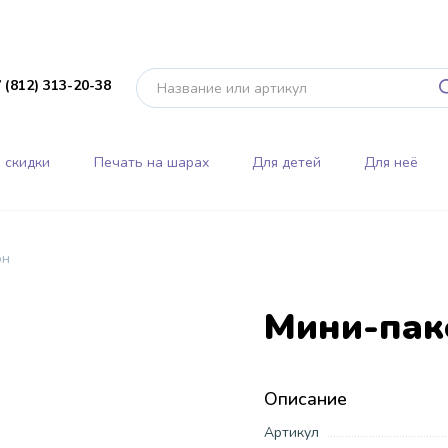
 (812) 313-20-38
 скидки
Печать на шарах
Для детей
Для неё
он
Мини-пак
Описание
Артикул