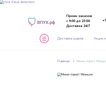
Прием заказов
+7
с 9:00 до 23:00
Доставка 24/7
Доставка шаров
Акции и
Главная
Мини-пакет Минь