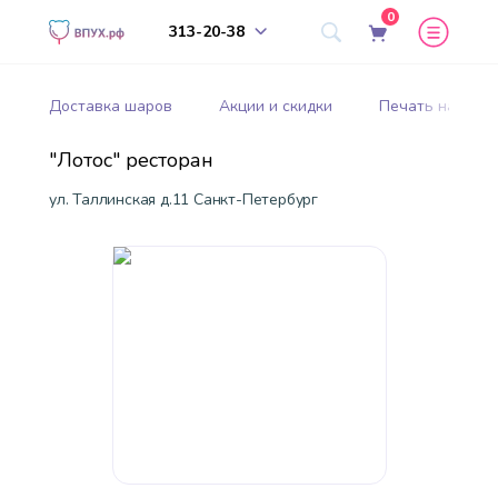
0
313-20-38
Доставка шаров
Акции и скидки
Печать на шар
"Лотос" ресторан
ул. Таллинская д.11 Санкт-Петербург