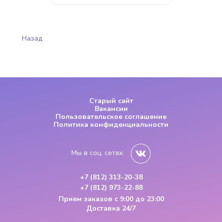
Назад
Старый сайт
Вакансии
Пользовательское соглашение
Политика конфиденциальности
Мы в соц. сетях:
+7 (812) 313-20-38
+7 (812) 973-22-88
Прием заказов
с 9:00 до 23:00
Доставка 24/7