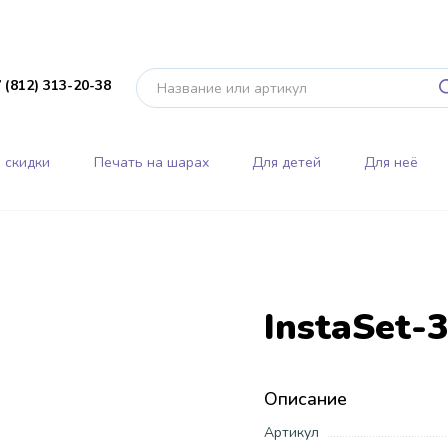
 (812) 313-20-38
 скидки
Печать на шарах
Для детей
Для неё
InstaSet-
Описание
Артикул