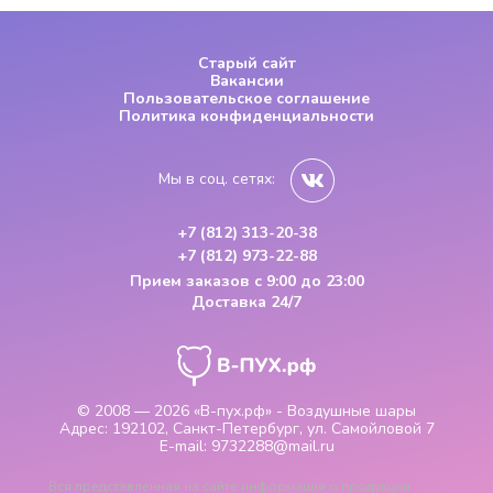
Старый сайт
Вакансии
Пользовательское соглашение
Политика конфиденциальности
Мы в соц. сетях:
+7 (812) 313-20-38
+7 (812) 973-22-88
Прием заказов
с 9:00 до 23:00
Доставка 24/7
© 2008 — 2026
«В-пух.рф» - Воздушные шары
Адрес:
192102, Санкт-Петербург, ул. Самойловой 7
E-mail:
9732288@mail.ru
Вся представленная на сайте информация о продукции