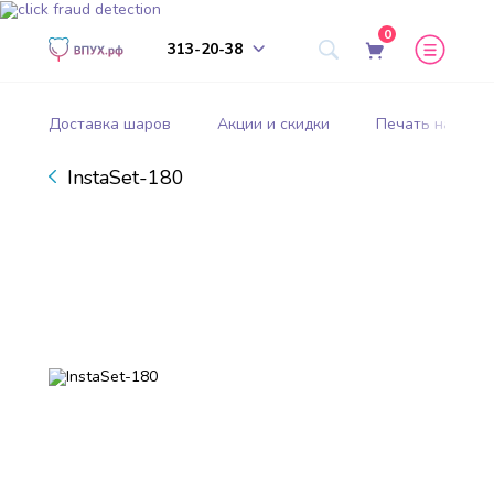
0
313-20-38
Доставка шаров
Акции и скидки
Печать на шар
InstaSet-180