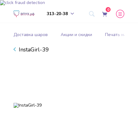
0
313-20-38
Доставка шаров
Акции и скидки
Печать на шар
InstaGirl-39