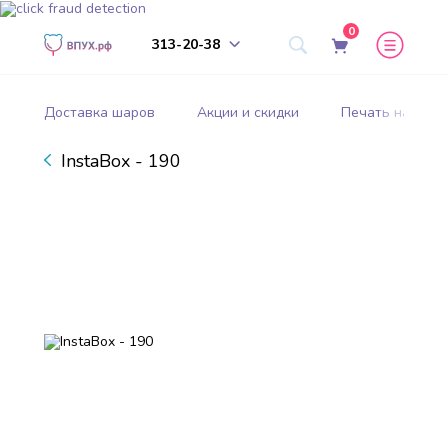
0
313-20-38
Доставка шаров
Акции и скидки
Печать на шар
InstaBox - 190