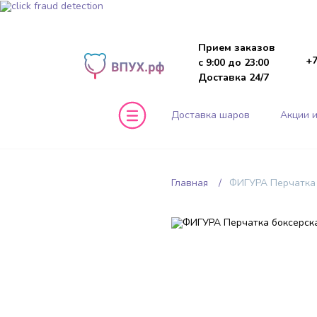
Прием заказов
+7
с 9:00 до 23:00
Доставка 24/7
Доставка шаров
Акции и
Главная
ФИГУРА Перчатка 