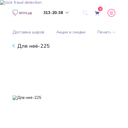
0
313-20-38
Доставка шаров
Акции и скидки
Печать на шар
Для неё-225