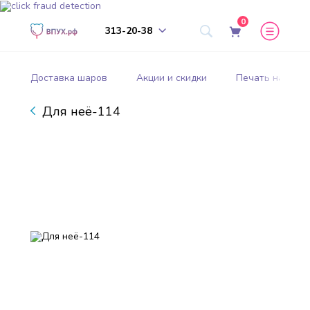
0
313-20-38
Доставка шаров
Акции и скидки
Печать на шар
Для неё-114