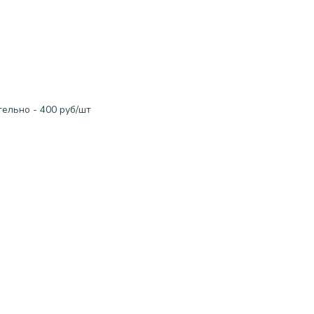
ельно - 400 руб/шт