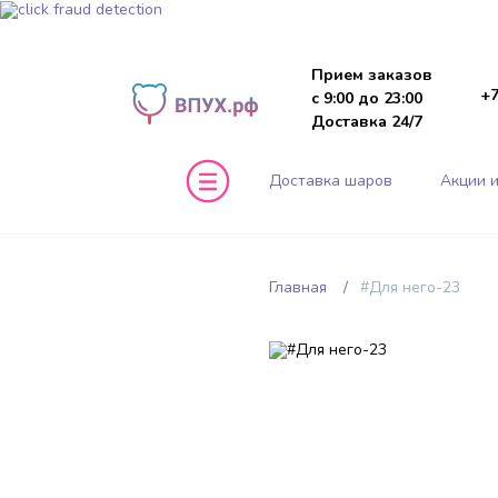
Прием заказов
+7
с 9:00 до 23:00
Доставка 24/7
Доставка шаров
Акции и
Главная
#Для него-23