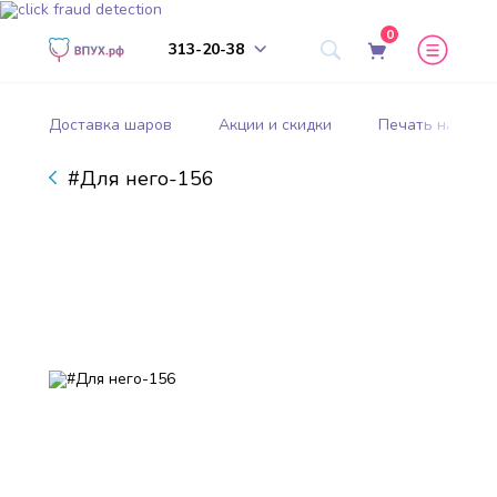
0
313-20-38
Доставка шаров
Акции и скидки
Печать на шар
#Для него-156