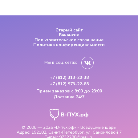
Старый сайт
Вакансии
Пользовательское соглашение
Политика конфиденциальности
Мы в соц. сетях:
+7 (812) 313-20-38
+7 (812) 973-22-88
Прием заказов
с 9:00 до 23:00
Доставка 24/7
© 2008 — 2026
«В-пух.рф» - Воздушные шары
Адрес:
192102, Санкт-Петербург, ул. Самойловой 7
E-mail:
9732288@mail.ru