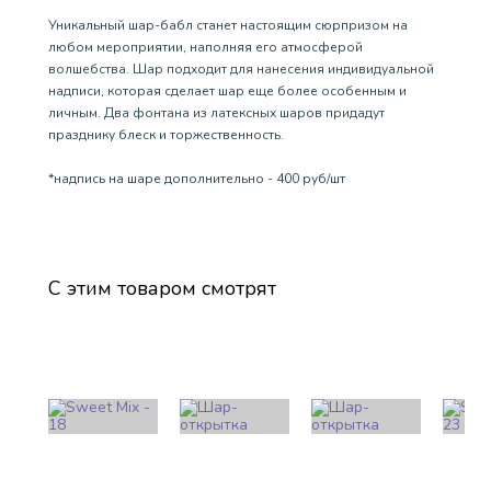
Уникальный шар-бабл станет настоящим сюрпризом на
любом мероприятии, наполняя его атмосферой
волшебства. Шар подходит для нанесения индивидуальной
надписи, которая сделает шар еще более особенным и
личным. Два фонтана из латексных шаров придадут
празднику блеск и торжественность.
*надпись на шаре дополнительно - 400 руб/шт
С этим товаром смотрят