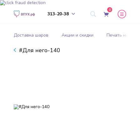
0
313-20-38
Доставка шаров
Акции и скидки
Печать на шар
#Для него-140