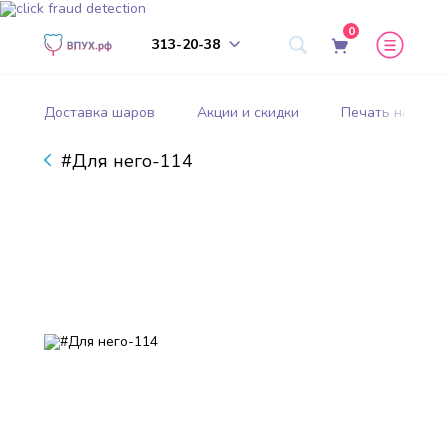
0
313-20-38
Доставка шаров
Акции и скидки
Печать на шар
#Для него-114