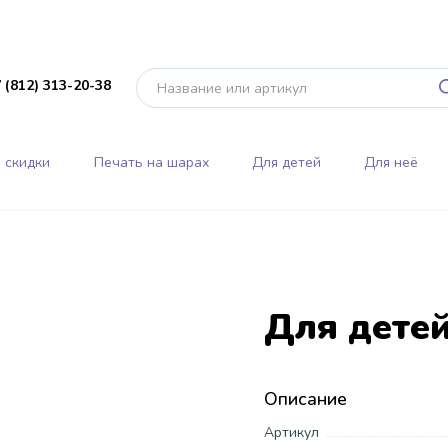
 (812) 313-20-38
 скидки
Печать на шарах
Для детей
Для неё
Для дете
Описание
Артикул