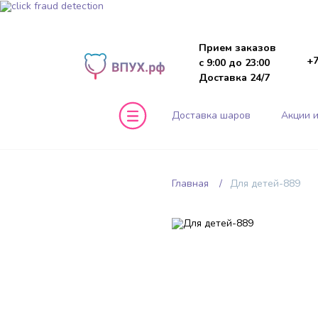
Прием заказов
+7
с 9:00 до 23:00
Доставка 24/7
Доставка шаров
Акции и
Главная
Для детей-889