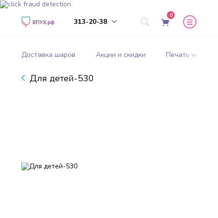
0
313-20-38
Доставка шаров
Акции и скидки
Печать на шар
Для детей-530