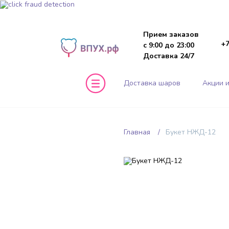
Прием заказов
+7
с 9:00 до 23:00
Доставка 24/7
Доставка шаров
Акции и
Главная
Букет НЖД-12