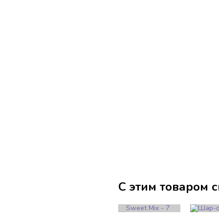
С этим товаром 