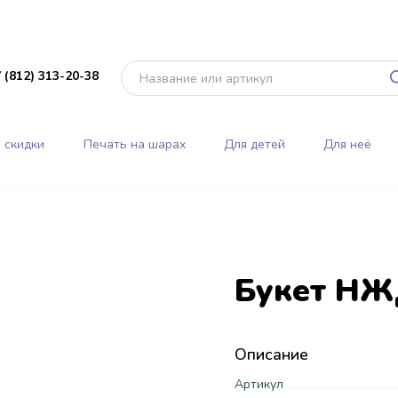
 (812) 313-20-38
 скидки
Печать на шарах
Для детей
Для неё
Букет НЖ
Описание
Артикул