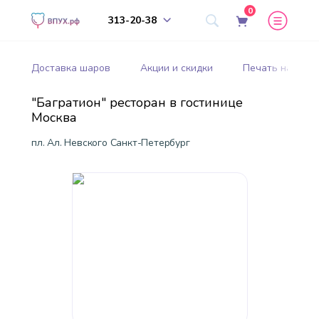
0
313-20-38
Доставка шаров
Акции и скидки
Печать на шар
"Багратион" ресторан в гостинице
Москва
пл. Ал. Невского Санкт-Петербург