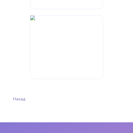
Назад