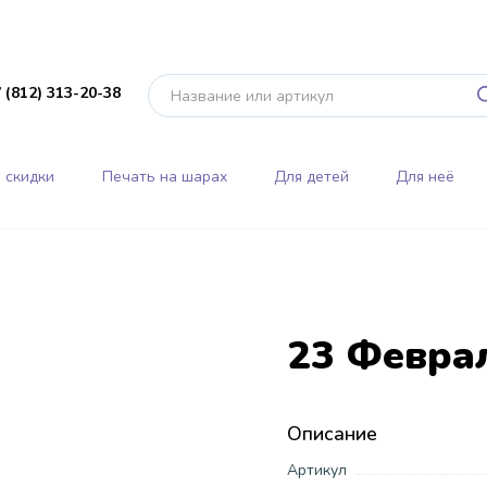
 (812) 313-20-38
 скидки
Печать на шарах
Для детей
Для неё
23 Февра
Описание
Артикул