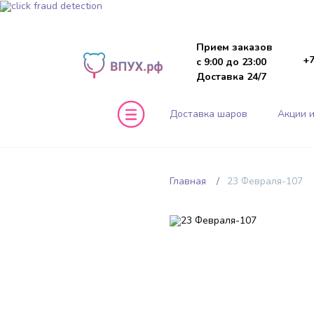
Прием заказов
+7
с 9:00 до 23:00
Доставка 24/7
Доставка шаров
Акции и
Главная
23 Февраля-107