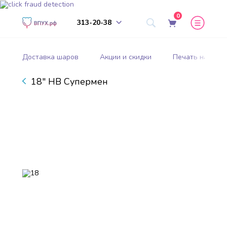
0
313-20-38
Доставка шаров
Акции и скидки
Печать на шар
18" HB Супермен